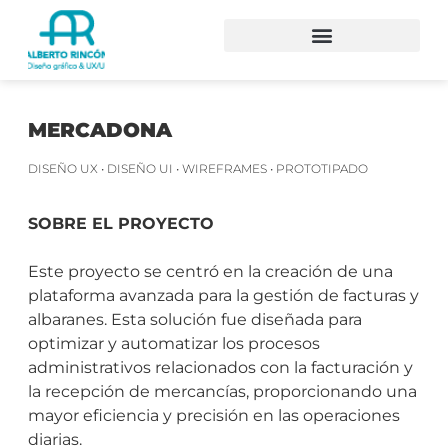
MERCADONA
DISEÑO UX • DISEÑO UI • WIREFRAMES • PROTOTIPADO
SOBRE EL PROYECTO
Este proyecto se centró en la creación de una
plataforma avanzada para la gestión de facturas y
albaranes. Esta solución fue diseñada para
optimizar y automatizar los procesos
administrativos relacionados con la facturación y
la recepción de mercancías, proporcionando una
mayor eficiencia y precisión en las operaciones
diarias.