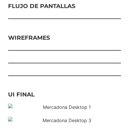
FLUJO DE PANTALLAS
WIREFRAMES
UI FINAL