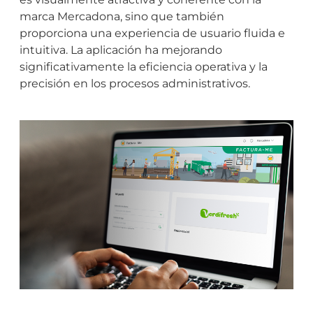
marca Mercadona, sino que también
proporciona una experiencia de usuario fluida e
intuitiva. La aplicación ha mejorando
significativamente la eficiencia operativa y la
precisión en los procesos administrativos.