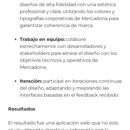
diseños de alta fidelidad con una estética
profesional y clara, utilizando los colores y
tipografías corporativas de Mercadona para
garantizar coherencia de marca.
Trabajo en equipo:
colaboré
estrechamente con desarrolladores y
stakeholders para alinear el diseño con los
objetivos técnicos y operativos de
Mercadona.
Iteración:
participé en iteraciones continuas
del diseño, adaptando y mejorando las
interfaces basadas en el feedback recibido.
Resultados
El resultado fue una aplicación web que no solo
es visualmente atractiva y coherente con la