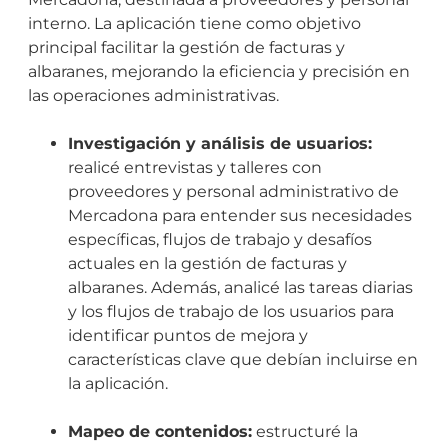
interno. La aplicación tiene como objetivo
principal facilitar la gestión de facturas y
albaranes, mejorando la eficiencia y precisión en
las operaciones administrativas.
Investigación y análisis de usuarios:
realicé entrevistas y talleres con
proveedores y personal administrativo de
Mercadona para entender sus necesidades
específicas, flujos de trabajo y desafíos
actuales en la gestión de facturas y
albaranes. Además, analicé las tareas diarias
y los flujos de trabajo de los usuarios para
identificar puntos de mejora y
características clave que debían incluirse en
la aplicación.
Mapeo de contenidos:
estructuré la