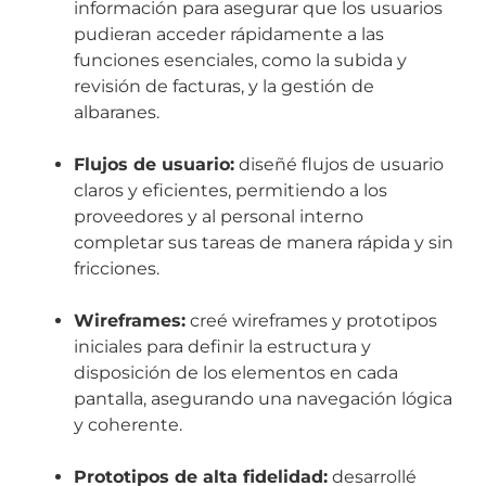
información para asegurar que los usuarios
pudieran acceder rápidamente a las
funciones esenciales, como la subida y
revisión de facturas, y la gestión de
albaranes.
Flujos de usuario:
diseñé flujos de usuario
claros y eficientes, permitiendo a los
proveedores y al personal interno
completar sus tareas de manera rápida y sin
fricciones.
Wireframes:
creé wireframes y prototipos
iniciales para definir la estructura y
disposición de los elementos en cada
pantalla, asegurando una navegación lógica
y coherente.
Prototipos de alta fidelidad:
desarrollé