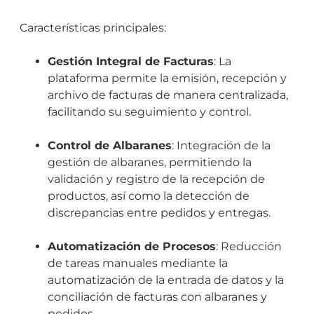
Características principales:
Gestión Integral de Facturas
: La
plataforma permite la emisión, recepción y
archivo de facturas de manera centralizada,
facilitando su seguimiento y control.
Control de Albaranes
: Integración de la
gestión de albaranes, permitiendo la
validación y registro de la recepción de
productos, así como la detección de
discrepancias entre pedidos y entregas.
Automatización de Procesos
: Reducción
de tareas manuales mediante la
automatización de la entrada de datos y la
conciliación de facturas con albaranes y
pedidos.