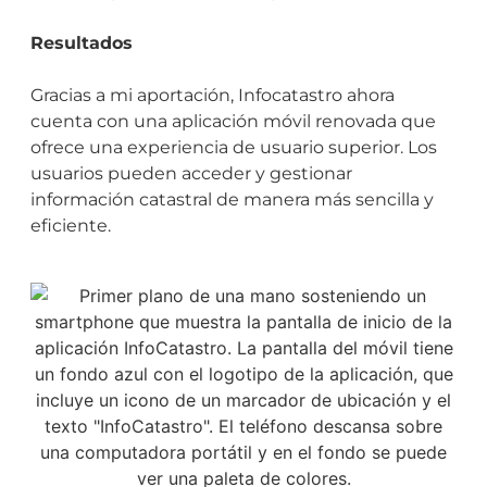
Resultados
Gracias a mi aportación, Infocatastro ahora
cuenta con una aplicación móvil renovada que
ofrece una experiencia de usuario superior. Los
usuarios pueden acceder y gestionar
información catastral de manera más sencilla y
eficiente.