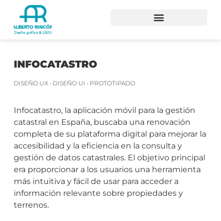
INFOCATASTRO
DISEÑO UX • DISEÑO UI • PROTOTIPADO
Infocatastro, la aplicación móvil para la gestión
catastral en España, buscaba una renovación
completa de su plataforma digital para mejorar la
accesibilidad y la eficiencia en la consulta y
gestión de datos catastrales. El objetivo principal
era proporcionar a los usuarios una herramienta
más intuitiva y fácil de usar para acceder a
información relevante sobre propiedades y
terrenos.