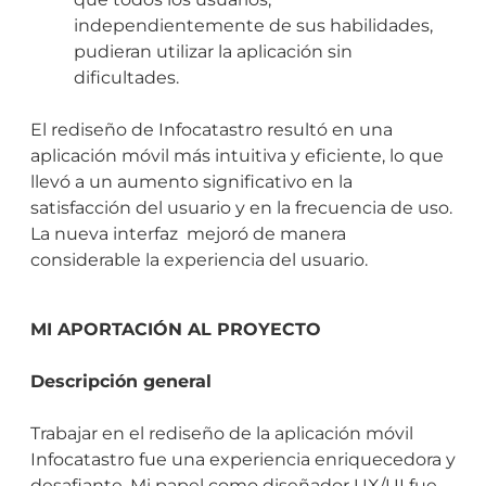
independientemente de sus habilidades,
pudieran utilizar la aplicación sin
dificultades.
El rediseño de Infocatastro resultó en una
aplicación móvil más intuitiva y eficiente, lo que
llevó a un aumento significativo en la
satisfacción del usuario y en la frecuencia de uso.
La nueva interfaz mejoró de manera
considerable la experiencia del usuario.
MI APORTACIÓN AL PROYECTO
Descripción general
Trabajar en el rediseño de la aplicación móvil
Infocatastro fue una experiencia enriquecedora y
desafiante. Mi papel como diseñador UX/UI fue