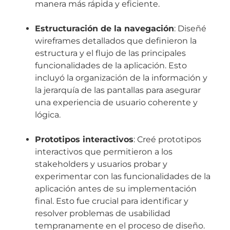
manera más rápida y eficiente.
Estructuración de la navegación
: Diseñé
wireframes detallados que definieron la
estructura y el flujo de las principales
funcionalidades de la aplicación. Esto
incluyó la organización de la información y
la jerarquía de las pantallas para asegurar
una experiencia de usuario coherente y
lógica.
Prototipos interactivos
: Creé prototipos
interactivos que permitieron a los
stakeholders y usuarios probar y
experimentar con las funcionalidades de la
aplicación antes de su implementación
final. Esto fue crucial para identificar y
resolver problemas de usabilidad
tempranamente en el proceso de diseño.