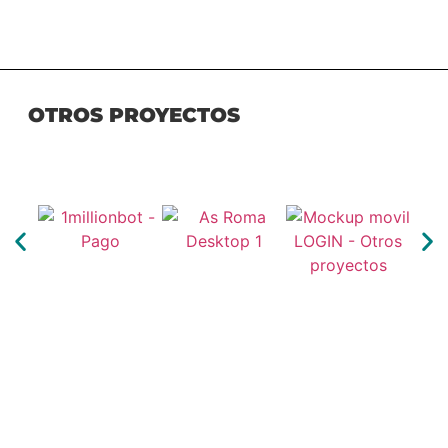
OTROS PROYECTOS