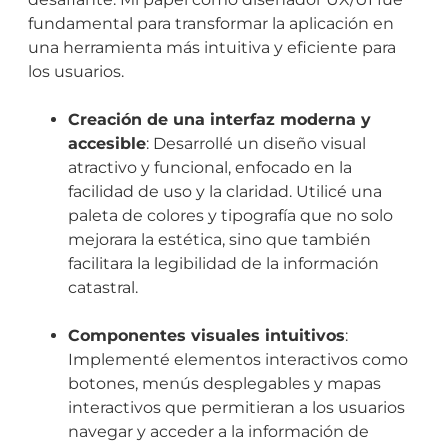
fundamental para transformar la aplicación en
una herramienta más intuitiva y eficiente para
los usuarios.
Creación de una interfaz moderna y
accesible
: Desarrollé un diseño visual
atractivo y funcional, enfocado en la
facilidad de uso y la claridad. Utilicé una
paleta de colores y tipografía que no solo
mejorara la estética, sino que también
facilitara la legibilidad de la información
catastral.
Componentes visuales intuitivos
:
Implementé elementos interactivos como
botones, menús desplegables y mapas
interactivos que permitieran a los usuarios
navegar y acceder a la información de