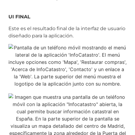
UI FINAL
Este es el resultado final de la interfaz de usuario
diseñado para la aplicación.