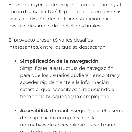
En este proyecto, desempeñé un papel integral
como diseñador UX/UI, participando en diversas
fases del diseño, desde la investigación inicial
hasta el desarrollo de prototipos finales.
El proyecto presentó varios desafíos
interesantes, entre los que se destacaron:
Simplificación de la navegación
:
Simplifiqué la estructura de navegación
para que los usuarios pudieran encontrar y
acceder rápidamente a la información
catastral que necesitaban, reduciendo el
tiempo de búsqueda y la complejidad.
Accesibilidad móvil
: Aseguré que el diseño
de la aplicación cumpliera con las
normativas de accesibilidad, garantizando
que todos los usuarios,